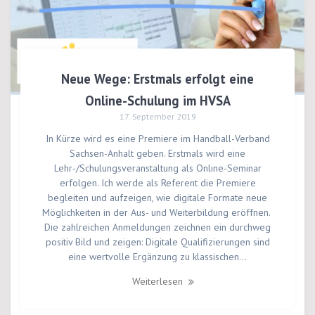
Neue Wege: Erstmals erfolgt eine
Online-Schulung im HVSA
17. September 2019
In Kürze wird es eine Premiere im Handball-Verband
Sachsen-Anhalt geben. Erstmals wird eine
Lehr-/Schulungsveranstaltung als Online-Seminar
erfolgen. Ich werde als Referent die Premiere
begleiten und aufzeigen, wie digitale Formate neue
Möglichkeiten in der Aus- und Weiterbildung eröffnen.
Die zahlreichen Anmeldungen zeichnen ein durchweg
positiv Bild und zeigen: Digitale Qualifizierungen sind
eine wertvolle Ergänzung zu klassischen…
Weiterlesen