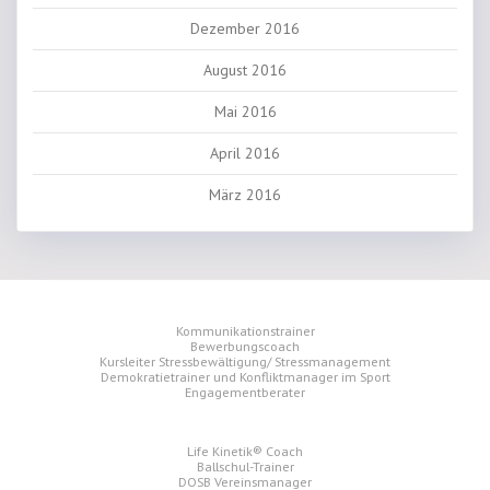
Dezember 2016
August 2016
Mai 2016
April 2016
März 2016
Kommunikationstrainer
Bewerbungscoach
Kursleiter Stressbewältigung/ Stressmanagement
Demokratietrainer und Konfliktmanager im Sport
Engagementberater
Life Kinetik® Coach
Ballschul-Trainer
DOSB Vereinsmanager