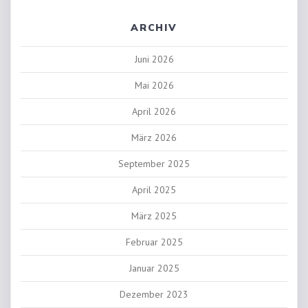
ARCHIV
Juni 2026
Mai 2026
April 2026
März 2026
September 2025
April 2025
März 2025
Februar 2025
Januar 2025
Dezember 2023