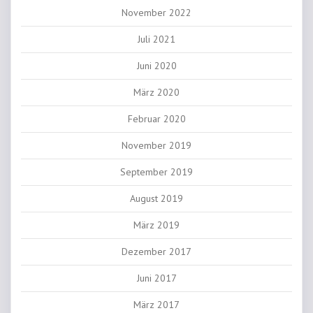
November 2022
Juli 2021
Juni 2020
März 2020
Februar 2020
November 2019
September 2019
August 2019
März 2019
Dezember 2017
Juni 2017
März 2017