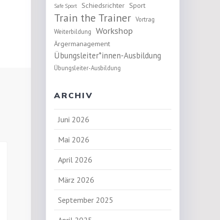
Schiedsrichter
Sport
Safe Sport
Train the Trainer
Vortrag
Workshop
Weiterbildung
Ärgermanagement
Übungsleiter*innen-Ausbildung
Übungsleiter-Ausbildung
ARCHIV
Juni 2026
Mai 2026
April 2026
März 2026
September 2025