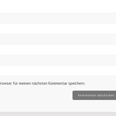
Browser für meinen nächsten Kommentar speichern.