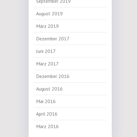
September 2019
August 2019
März 2019
Dezember 2017
Juni 2017
März 2017
Dezember 2016
August 2016
Mai 2016
April 2016
März 2016