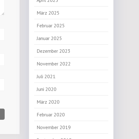
April 2025
März 2025
Februar 2025
Januar 2025
Dezember 2023
November 2022
Juli 2021
Juni 2020
März 2020
Februar 2020
November 2019