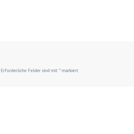
Erforderliche Felder sind mit
*
markiert