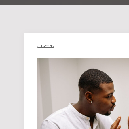
ALLGEMEIN