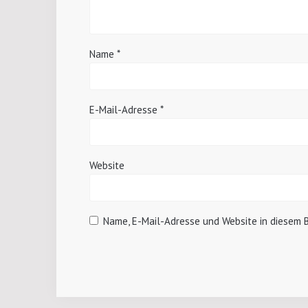
Name
*
E-Mail-Adresse
*
Website
Name, E-Mail-Adresse und Website in diesem 