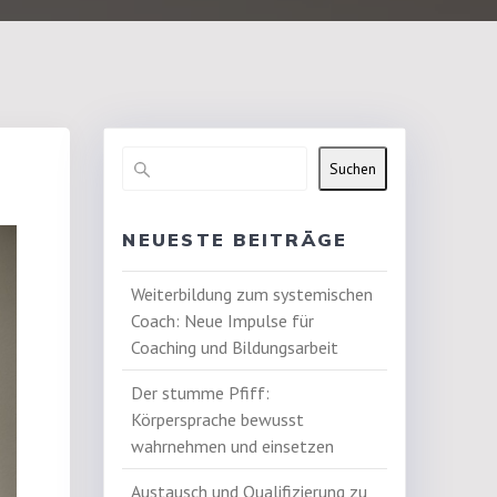
Suchen
NEUESTE BEITRÄGE
Weiterbildung zum systemischen
Coach: Neue Impulse für
Coaching und Bildungsarbeit
Der stumme Pfiff:
Körpersprache bewusst
wahrnehmen und einsetzen
Austausch und Qualifizierung zu