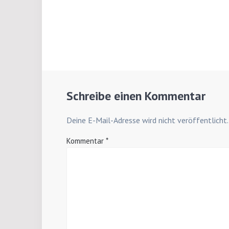
Schreibe einen Kommentar
Deine E-Mail-Adresse wird nicht veröffentlicht.
Kommentar
*